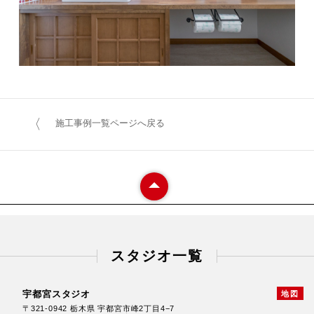
施工事例一覧ページへ戻る
スタジオ一覧
宇都宮スタジオ
地図
〒321-0942 栃木県 宇都宮市峰2丁目4−7