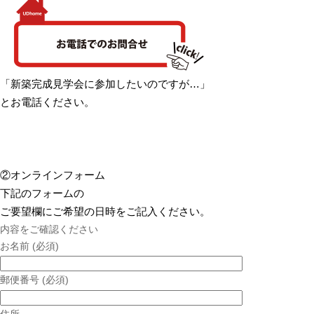
「新築完成見学会に参加したいのですが…」
とお電話ください。
②オンラインフォーム
下記のフォームの
ご要望欄にご希望の日時をご記入ください。
内容をご確認ください
お名前
(必須)
郵便番号
(必須)
住所