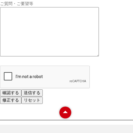
ご質問・ご要望等