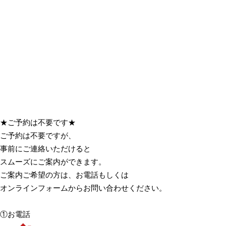
★ご予約は不要です★
ご予約は不要ですが、
事前にご連絡いただけると
スムーズにご案内ができます。
ご案内ご希望の方は、お電話もしくは
オンラインフォームからお問い合わせください。
①お電話