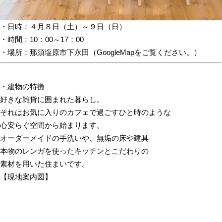
・日時：４月８日（土）～９日（日）
・時間：10：00～17：00
・場所：那須塩原市下永田（GoogleMapをご覧ください。）
・建物の特徴
好きな雑貨に囲まれた暮らし。
それはお気に入りのカフェで過ごすひと時のような
心安らぐ空間から始まります。
オーダーメイドの手洗いや、無垢の床や建具
本物のレンガを使ったキッチンとこだわりの
素材を用いた住まいです。
【現地案内図】