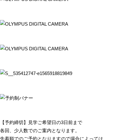
【予約締切】見学ご希望日の3日前まで
各回、少人数でのご案内となります。
先着順でのご予約となりますので場合によっては