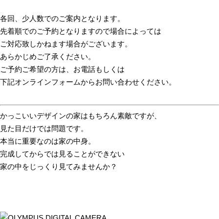
各回、少人数でのご案内となります。
先着順でのご予約となりますので場合によっては
ご対応致しかねます場合がございます。
あらかじめご了承ください。
ご予約ご希望の方は、お電話もしくは
下記オンラインフォームからお問い合わせください。
かっこいいデザインの家はもちろん素敵ですが、
見た目だけでは問題です。
本当に重要なのは家の中身。
完成してからでは見ることができない
家の中をじっくり見てみませんか？