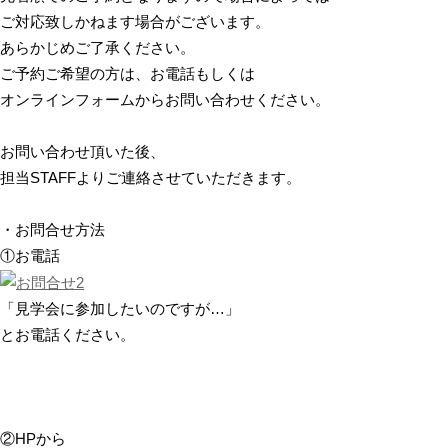
ご対応致しかねます場合がございます。
あらかじめご了承ください。
ご予約ご希望の方は、お電話もしくは
オンラインフォームからお問い合わせください。
お問い合わせ頂いた後、
担当STAFFよりご連絡させていただきます。
・お問合せ方法
①お電話
「見学会に参加したいのですが…」
とお電話ください。
②HPから