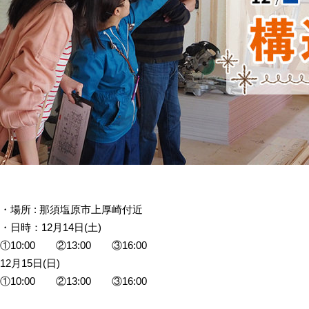
・場所 : 那須塩原市上厚崎付近
・日時：12月14日(
土
)
①10:00 ②13:00 ③16:00
12月15日(
日
)
①10:00 ②13:00 ③16:00