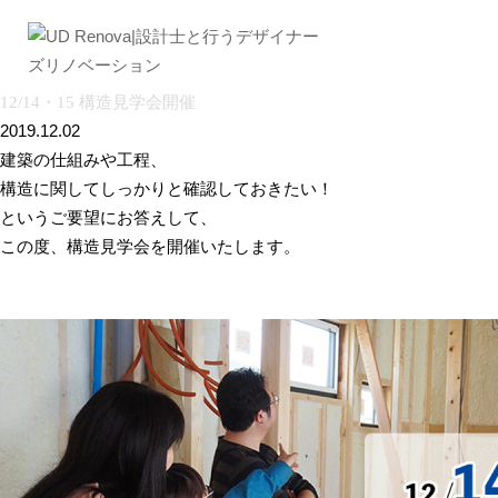
12/14・15 構造見学会開催
2019.12.02
建築の仕組みや工程、
構造に関してしっかりと確認しておきたい！
というご要望にお答えして、
この度、構造見学会を開催いたします。