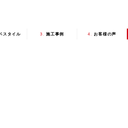
ベスタイル
3.
施工事例
4.
お客様の声