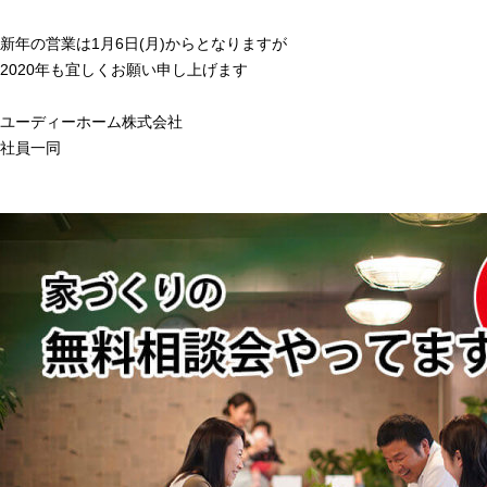
新年の営業は1月6日(月)からとなりますが
2020年も宜しくお願い申し上げます
ユーディーホーム株式会社
社員一同