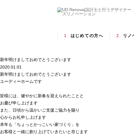
1.
はじめての方へ
2.
リノ
新年明けましておめでとうございます
2020.01.01
新年明けましておめでとうございます
ユーディーホームです
皆様には、健やかに新春を迎えられたことと
お慶び申し上げます
また、日頃から温かいご支援ご協力を賜り
心からお礼申し上げます
本年も「ちょっとかっこいい家づくり」を
お客様と一緒に創り上げていきたいと存じます