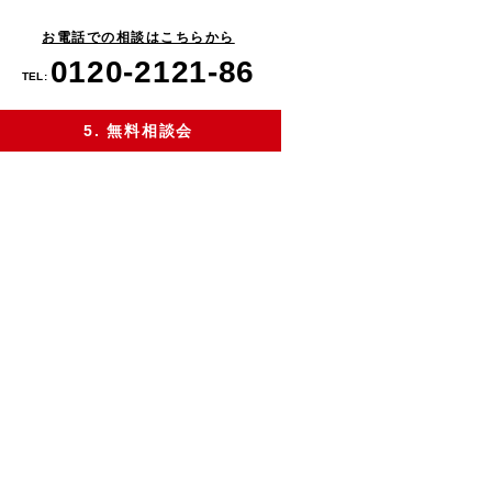
お電話での相談はこちらから
0120-2121-86
TEL:
5. 無料相談会