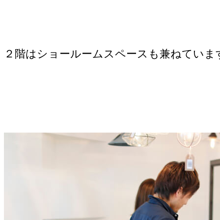
２階はショールームスペースも兼ねていま