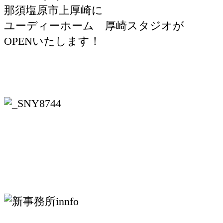
那須塩原市上厚崎に
ユーディーホーム 厚崎スタジオが
OPENいたします！