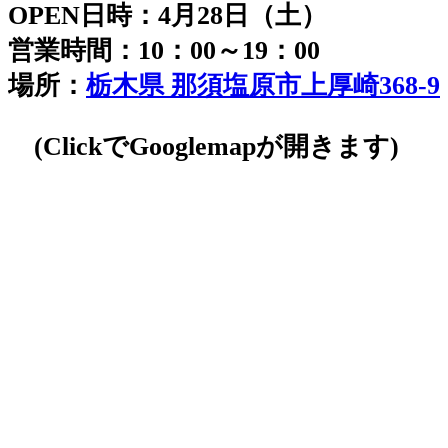
OPEN日時：4月28日（土）
営業時間：10：00～19：00
場所：
栃木県 那須塩原市上厚崎368-9
(ClickでGooglemapが開きます)