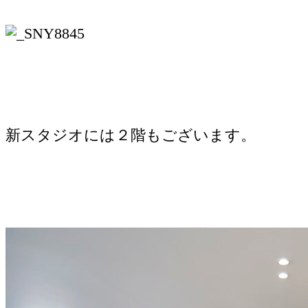
新スタジオには２階もございます。