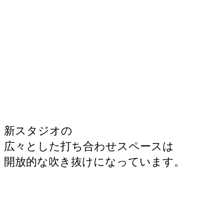
新スタジオの
広々とした打ち合わせスペースは
開放的な吹き抜けになっています。