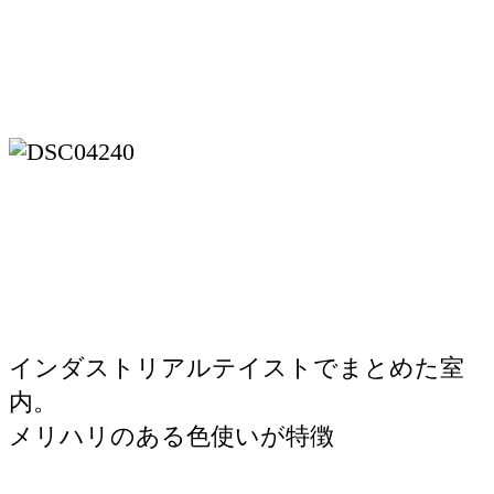
インダストリアルテイストでまとめた室
内。
メリハリのある色使いが特徴