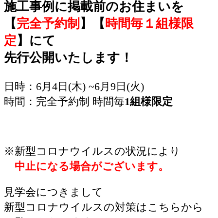
施工事例に掲載前のお住まいを
【
完全予約制
】
【
時間毎１組様限
定
】にて
先行公開いたします！
日時：6月4日(木) ~6月9日(火)
時間：完全予約制 時間毎
1組様限定
※新型コロナウイルスの状況により
中止になる場合がございます。
見学会につきまして
新型コロナウイルスの対策はこちらから