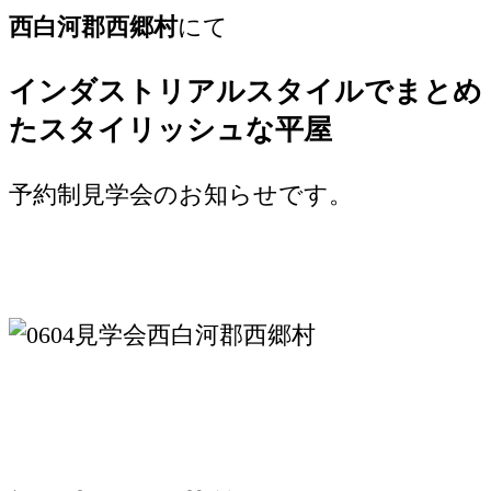
西白河郡西郷村
にて
インダストリアルスタイルでまとめ
たスタイリッシュな平屋
予約制見学会のお知らせです。