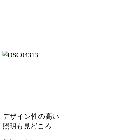
デザイン性の高い
照明も見どころ