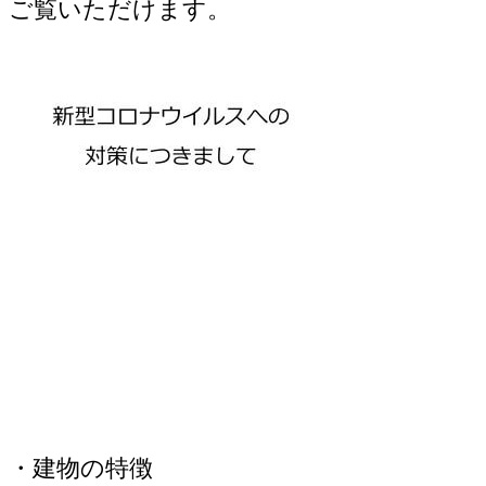
ご覧いただけます。
・建物の特徴