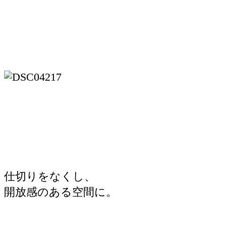
仕切りをなくし、
開放感のある空間に。