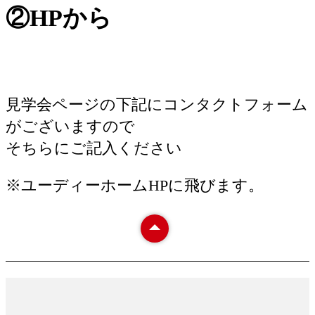
②HPから
見学会ページの下記にコンタクトフォーム
がございますので
そちらにご記入ください
※ユーディーホームHPに飛びます。