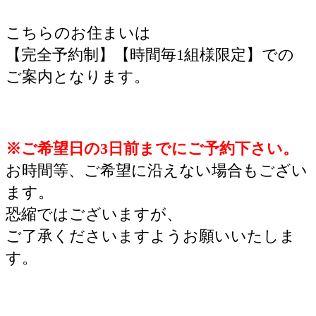
こちらのお住まいは
【完全予約制】【時間毎1組様限定】での
ご案内となります。
※ご希望日の3日前までにご予約下さい。
お時間等、ご希望に沿えない場合もござい
ます。
恐縮ではございますが、
ご了承くださいますようお願いいたしま
す。