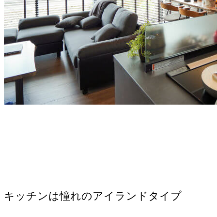
キッチンは憧れのアイランドタイプ