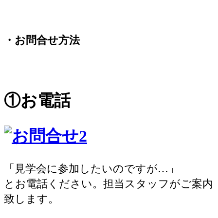
・お問合せ方法
①お電話
「見学会に参加したいのですが…」
とお電話ください。担当スタッフがご案内
致します。