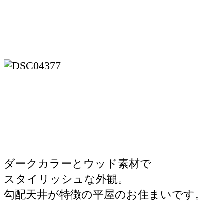
ダークカラーとウッド素材で
スタイリッシュな外観。
勾配天井が特徴の平屋のお住まいです。