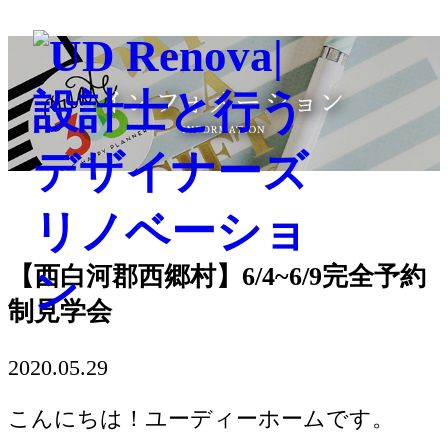
【西白河郡西郷村】6/4~6/9完全予約
制見学会
2020.05.29
こんにちは！ユーディーホームです。