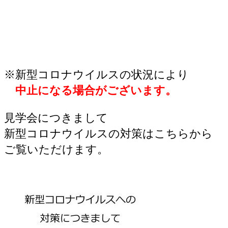
※新型コロナウイルスの状況により
中止になる場合がございます。
見学会につきまして
新型コロナウイルスの対策はこちらから
ご覧いただけます。