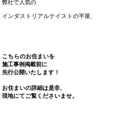
弊社で人気の
インダストリアルテイストの平屋、
こちらのお住まいを
施工事例掲載前に
先行公開
いたします！
お住まいの詳細は是非、
現地にてご覧くださいませ。