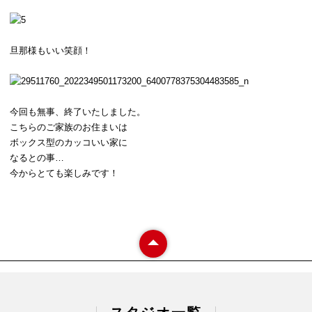
旦那様もいい笑顔！
今回も無事、終了いたしました。
こちらのご家族のお住まいは
ボックス型のカッコいい家に
なるとの事…
今からとても楽しみです！