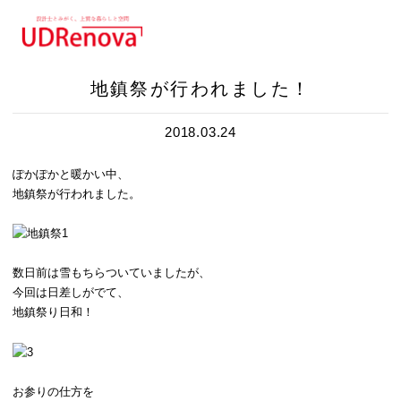
地鎮祭が行われました！
2018.03.24
ぽかぽかと暖かい中、
地鎮祭が行われました。
数日前は雪もちらついていましたが、
今回は日差しがでて、
地鎮祭り日和！
お参りの仕方を