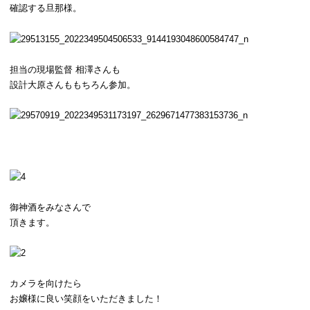
確認する旦那様。
担当の現場監督 相澤さんも
設計大原さんももちろん参加。
御神酒をみなさんで
頂きます。
カメラを向けたら
お嬢様に良い笑顔をいただきました！