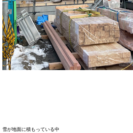
雪が地面に積もっている中