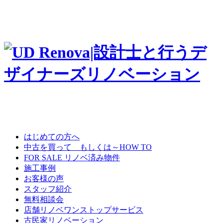
はじめての方へ
中古を買って もしくは～HOW TO
FOR SALE リノベ済み物件
施工事例
お客様の声
スタッフ紹介
無料相談会
店舗リノベワンストップサービス
古民家リノベーション