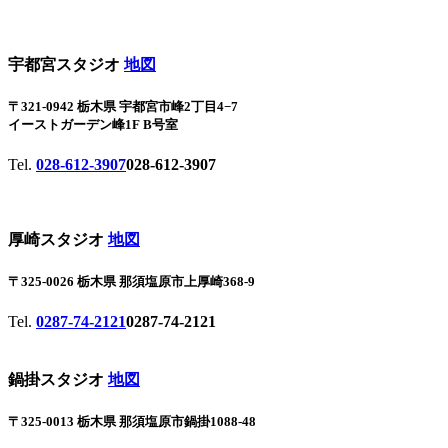
宇都宮スタジオ
地図
〒321-0942 栃木県 宇都宮市峰2丁目4−7
イーストガーデン峰1F B号室
Tel.
028-612-3907
028-612-3907
厚崎スタジオ
地図
〒325-0026 栃木県 那須塩原市上厚崎368-9
Tel.
0287-74-2121
0287-74-2121
鍋掛スタジオ
地図
〒325-0013 栃木県 那須塩原市鍋掛1088-48