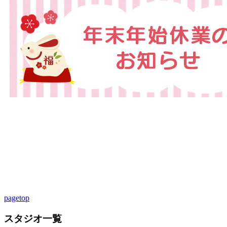
pagetop
スタジオ一覧