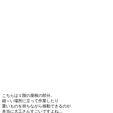
こちらは１階の屋根の部分。
細～い場所に立って作業したり
重いものを持ちながら移動できるのが
本当に大工さんすごいですよね…