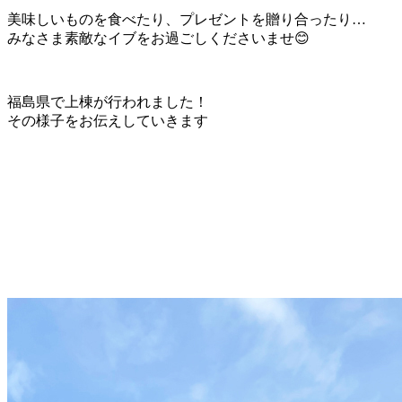
美味しいものを食べたり、プレゼントを贈り合ったり…
みなさま素敵なイブをお過ごしくださいませ😊
福島県で上棟が行われました！
その様子をお伝えしていきます