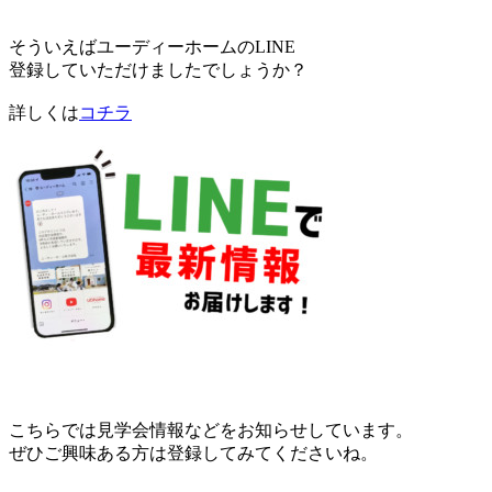
そういえばユーディーホームのLINE
登録していただけましたでしょうか？
詳しくは
コチラ
こちらでは見学会情報などをお知らせしています。
ぜひご興味ある方は登録してみてくださいね。