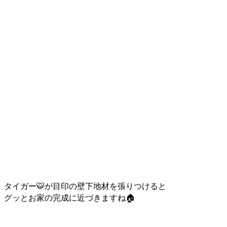
タイガー🐯が目印の壁下地材を張りつけると
グッとお家の完成に近づきますね🏠