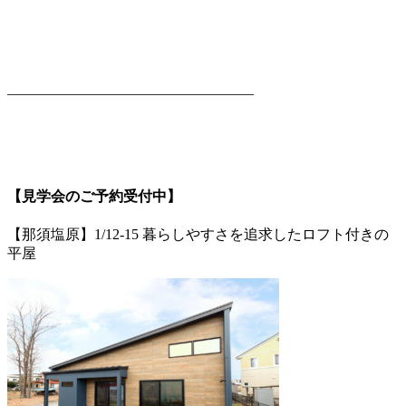
—————————————————
【見学会のご予約受付中】
【那須塩原】1/12-15 暮らしやすさを追求したロフト付きの
平屋