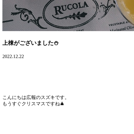
上棟がございました⛄
2022.12.22
こんにちは広報のスズキです。
もうすぐクリスマスですね🎄