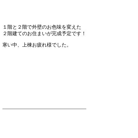
１階と２階で外壁のお色味を変えた
２階建てのお住まいが完成予定です！
寒い中、上棟お疲れ様でした。
—————————————————