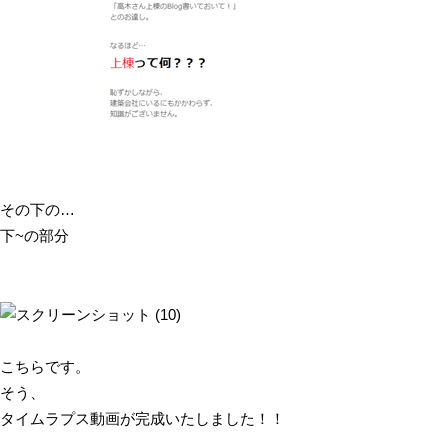
その下の…
下~の部分
こちらです。
そう、
タイムラプス動画が完成いたしました！！