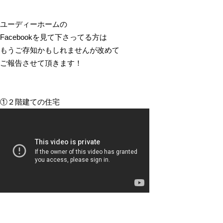
ユーディーホームの
Facebookを見て下さってる方は
もうご存知かもしれませんが改めて
ご報告させて頂きます！
①２階建ての住宅