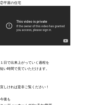
②平屋の住宅
１日で出来上がっていく過程を
短い時間で見ていただけます。
宜しければ是非ご覧ください！
今後も