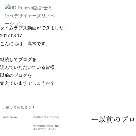
タイムラプス動画ができました！
2017.08.17
こんにちは、高木です。
継続してブログを
読んでいただいている皆様、
以前のブログを
覚えていますでしょうか？