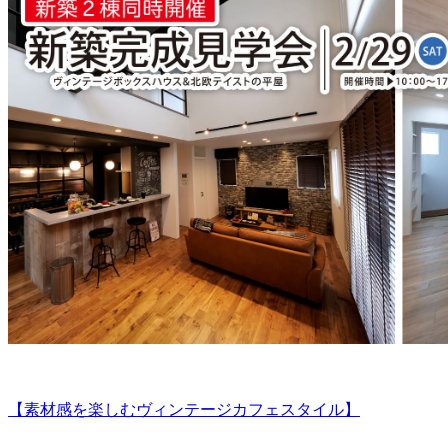
【素材感を楽しむヴィンテージカフェスタイル】