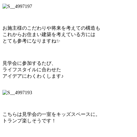
お施主様のこだわりや将来を考えての構造も
これからお住まい建築を考えている方には
とても参考になりますね✨
見学会に参加するたび、
ライフスタイルに合わせた
アイデアにわくわくします♪
こちらは見学会の一室をキッズスペースに。
トランプ楽しそうです！