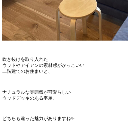
吹き抜けを取り入れた
ウッドやアイアンの素材感がかっこいい
二階建てのお住まいと、
ナチュラルな雰囲気が可愛らしい
ウッドデッキのある平屋。
どちらも違った魅力がありますね✨