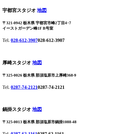
宇都宮スタジオ
地図
〒321-0942 栃木県 宇都宮市峰2丁目4−7
イーストガーデン峰1F B号室
Tel.
028-612-3907
028-612-3907
厚崎スタジオ
地図
〒325-0026 栃木県 那須塩原市上厚崎368-9
Tel.
0287-74-2121
0287-74-2121
鍋掛スタジオ
地図
〒325-0013 栃木県 那須塩原市鍋掛1088-48
Tel.
0287-62-1161
0287-62-1161