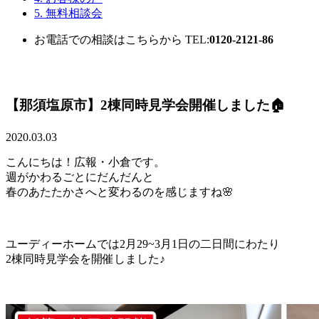
5. 無料相談会
お電話での相談はこちらから
TEL:
0120-2121-86
【那須塩原市】2棟同時見学会開催しました🏠
2020.03.03
こんにちは！広報・小倉です。
週がかわるごとにだんだんと
春のあたたかさへと変わるのを感じますね🌸
ユーディーホームでは2月29~3月1日の二日間にわたり
2棟同時見学会を開催しました♪