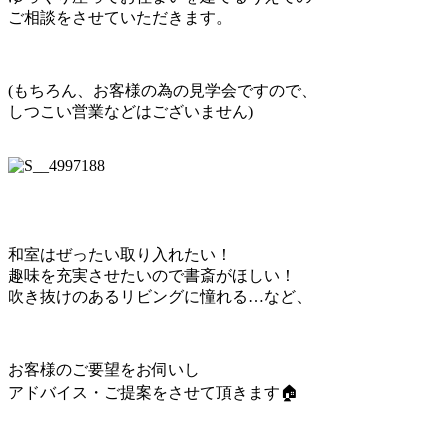
ご相談をさせていただきます。
(もちろん、お客様の為の見学会ですので、
しつこい営業などはございません)
和室はぜったい取り入れたい！
趣味を充実させたいので書斎がほしい！
吹き抜けのあるリビングに憧れる…など、
お客様のご要望をお伺いし
アドバイス・ご提案をさせて頂きます🏠