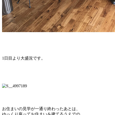
1日目より大盛況です。
お住まいの見学が一通り終わったあとは、
ゆっくり座ってお住まいを建てるうえでの