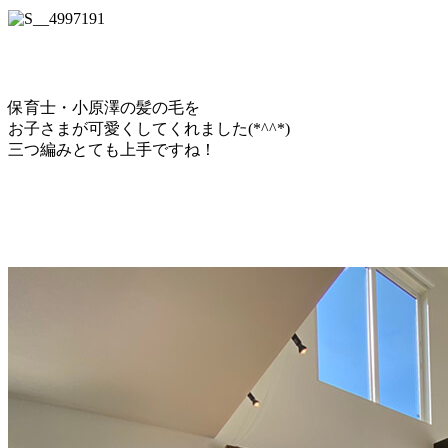
保育士・小原澤の髪の毛を
お子さまが可愛くしてくれました(*^^*)
三つ編みとても上手ですね！