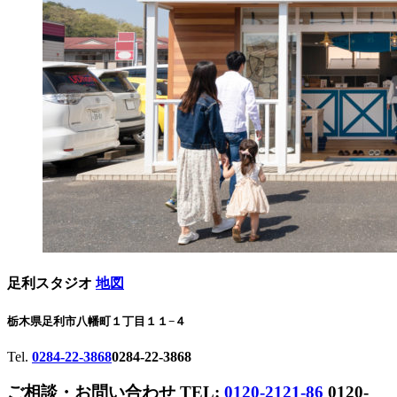
足利スタジオ
地図
栃木県足利市八幡町１丁目１１−４
Tel.
0284-22-3868
0284-22-3868
ご相談・お問い合わせ
TEL:
0120-2121-86
0120-