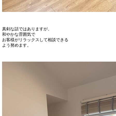
真剣な話ではありますが、
和やかな雰囲気で
お客様がリラックスして相談できる
よう努めます。