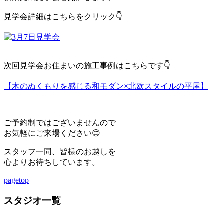
見学会詳細はこちらをクリック👇
次回見学会お住まいの施工事例はこちらです👇
【木のぬくもりを感じる和モダン×北欧スタイルの平屋】
ご予約制ではございませんので
お気軽にご来場ください😊
スタッフ一同、皆様のお越しを
心よりお待ちしています。
pagetop
スタジオ一覧