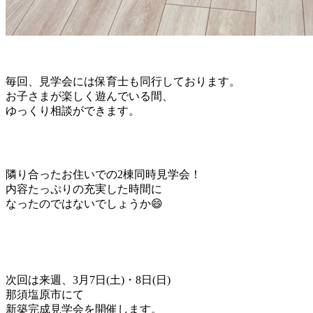
毎回、見学会には保育士も同行しております。
お子さまが楽しく遊んでいる間、
ゆっくり相談ができます。
隣り合ったお住いでの2棟同時見学会！
内容たっぷりの充実した時間に
なったのではないでしょうか😄
次回は来週、3月7日(土)・8日(日)
那須塩原市にて
新築完成見学会を開催します。