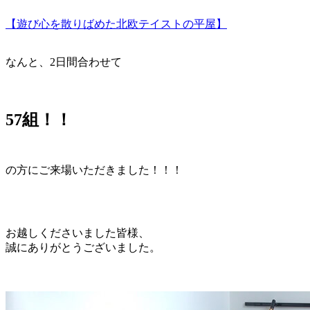
【遊び心を散りばめた北欧テイストの平屋】
なんと、2日間合わせて
57組！！
の方にご来場いただきました！！！
お越しくださいました皆様、
誠にありがとうございました。